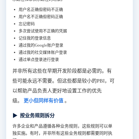
用户名正确但密码不正确
用户名不正确但密码正确
忘记密码
多次尝试使用不正确的凭据
记住我的登录信息
通过我的Google账户登录
通过我的社交媒体账户登录
通过单点登录进行登录
并非所有这些在早期开发阶段都是必需的。有
些可能永远不需要。但这些都是较小的PBI，可
以帮助产品负责人更好地设置工作的优先
级。
更小但同样有价值
。
▶
按业务规则拆分
许多企业和产品遵循各种业务规则，这些规则可以单
独实施。有时，并非所有这些业务规则都需要同时执