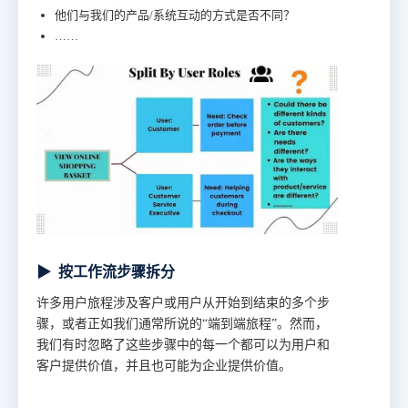
他们与我们的产品/系统互动的方式是否不同？
……
▶
按工作流步骤拆分
许多用户旅程涉及客户或用户从开始到结束的多个步
骤，或者正如我们通常所说的“端到端旅程”。然而，
我们有时忽略了这些步骤中的每一个都可以为用户和
客户提供价值，并且也可能为企业提供价值。