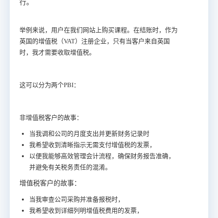
行。
举例来说，用户在我们网站上购买课程。在结账时，作为
英国的增值税（VAT）注册企业，只有当客户来自英国
时，我才需要收取增值税。
这可以分为两个PBI：
非增值税客户的故事：
当我调和公司的月度支出并更新财务记录时
我希望收到清晰指示无需支付增值税的发票，
以便我能够高效管理会计流程，确保财务报告准确，
并避免有关税务责任的混淆。
增值税客户的故事：
当我审查公司采购并准备报税时，
我希望收到详细列明增值税费用的发票，