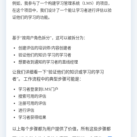
例如，我参与了一个构建学习管理系统（LMS）的项目，
在这个项目中，我们设计了一个能让学习者进行评估以验
证他们的学习的功能。
基于“按用户角色拆分”，这可以被拆分为：
创建评估的培训师/内容创建者
验证他们的知识/学习的学习者
想要收到通知的学习者的直线经理
让我们详细看一下“验证他们的知识或学习的学习
者”。
工作流程中的典型步骤可能是：
学习者登录到LMS门户
搜索可用的评估
注册可用的评估
进行评估
学习者获得结果
以上每个步骤都为用户提供了价值，所有这些步骤都