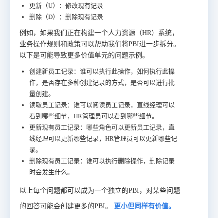
更新（U）：修改现有记录
删除（D）：删除现有记录
例如，如果我们正在构建一个人力资源（HR）系统，
业务操作规则和政策可以帮助我们将PBI进一步拆分。
以下是可能导致更多价值单元的问题示例。
创建新员工记录：谁可以执行此操作，如何执行此操
作，是否存在多种创建记录的方式，是否可以进行批
量创建。
读取员工记录：谁可以阅读员工记录，直线经理可以
看到哪些细节，HR管理员可以看到哪些细节。
更新现有员工记录：哪些角色可以更新员工记录，直
线经理可以更新哪些记录，HR管理员可以更新哪些记
录。
删除现有员工记录：谁可以执行删除操作，删除记录
时会发生什么。
以上每个问题都可以成为一个独立的PBI，对某些问题
的回答可能会创建更多的PBI。
更小但同样有价值。