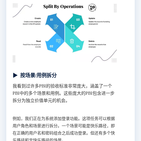
▶
按场景/用例拆分
我看到过许多PBI的验收标准非常庞大，涵盖了一个
PBI中的多个场景和用例。这些庞大的PBI包含进一步
拆分为独立价值单元的机会。
例如，我们正在为系统添加登录功能。这项任务可以根据
用户角色和场景进行拆分。一个场景可能是快乐路径，即
在正确的用户名和密码组合之后成功登录。但还有多个快
乐路径和非快乐路径的场景。