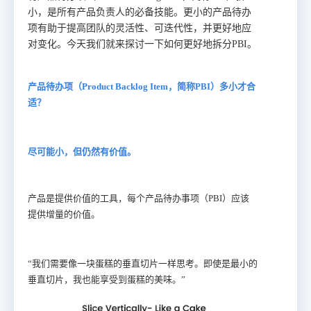
小，是所有产品负责人的必备技能。更小的产品待办
项有助于提高团队的灵活性、可迭代性，并更好地应
对变化。今天我们就来探讨一下如何更好地拆分PBI。
产品待办项（Product Backlog Item，简称PBI）多小才合
适？
尽可能小，但仍然有价值。
产品是提供价值的工具，每个产品待办事项（PBI）应该
提供增量的价值。
“我们需要像一块蛋糕的垂直切片一样思考。即使是最小的
垂直切片，我也能享受到蛋糕的美味。”