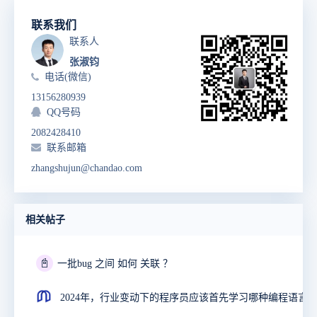
联系我们
联系人
张淑钧
电话(微信)
13156280939
QQ号码
2082428410
联系邮箱
zhangshujun@chandao.com
相关帖子
📓
一批bug 之间 如何 关联 ？
2024年，行业变动下的程序员应该首先学习哪种编程语言