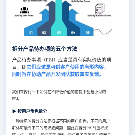
拆分产品待办项的五个方法
产品待办事项（PBI）应当是具有实际价值的项
目，即
它们应该是可供客户使用的有形内容，
同时旨在协助产品开发团队获取真实反馈。
我们来探讨一下如何在不降低价值的前提下创建小型的
PBI。
▶ 按用户角色拆分
一种常见的拆分方法是根据不同的用户角色。不同的用户
群体可能有不同的需求或问题，因此在拆分PBI时应考虑
这一点。
例如，我们正在构建一些与电子商务相关的产品