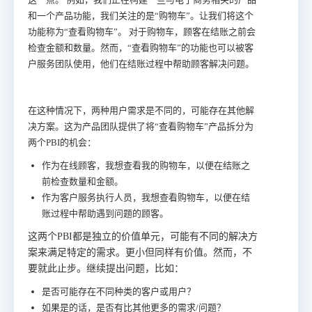
和一个产品功能，我们关注的是“购物车”。让我们将这个
功能称为“查看购物车”。
对于购物车，顾客在结账之前会
检查金额和数量。然而，“查看购物车”的功能也可以被客
户服务团队使用，他们在结账过程中帮助顾客解决问题。
在这种情况下，两种用户需求是不同的，可能存在其他解
决方案。这为产品团队提供了将“查看购物车”产品拆分为
两个PBI的机会：
作为在线顾客，我想查看我的购物车，以便在结账之
前检查数量和金额。
作为客户服务执行人员，我想查看购物车，以便在结
账过程中帮助遇到问题的顾客。
这两个PBI都是独立的价值单元，可能有不同的解决方
案来满足特定的需求。更小但同样有价值。然而，不
要就此止步。继续提出问题，比如：
是否可能存在不同种类的客户或用户？
如果是的话，是否有比其他更多的需求/问题？