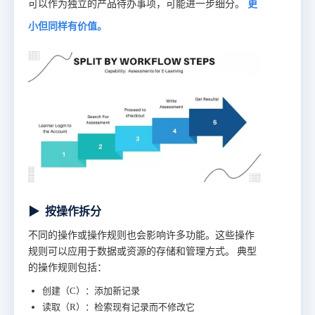
可以作为独立的产品待办事项，可能进一步细分。
更
小但同样有价值。
▶
按操作拆分
不同的操作或操作规则也会影响许多功能。这些操作
规则可以应用于数据或资源的存储和管理方式。
典型
的操作规则包括：
创建（C）：添加新记录
读取（R）：检索现有记录而不修改它