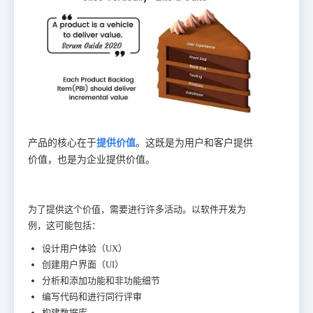
产品的核心在于
提供价值
。这既是为用户和客户提供
价值，也是为企业提供价值。
为了提供这个价值，需要进行许多活动。以软件开发为
例，这可能包括：
设计用户体验（UX）
创建用户界面（UI）
分析和添加功能和非功能细节
编写代码和进行同行评审
构建数据库