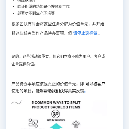
验证期望的功能是否按预期工作
部署功能到生产环境等
很多团队有时会将这些任务分解为价值单元，并开始
将这些任务当作产品待办事项。但
请停止这样做
。
是的，这些活动很重要，但它们本身不能为用户、客户或
企业提供价值。
产品待办事项应该是真正的价值单元，即
可以被客户
使用的项目，能够帮助我们获得真实反馈
。