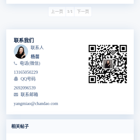
上一页
1/1
下一页
联系我们
联系人
杨苗
电话(微信)
13165050229
QQ号码
2692096539
联系邮箱
yangmiao@chandao.com
相关帖子