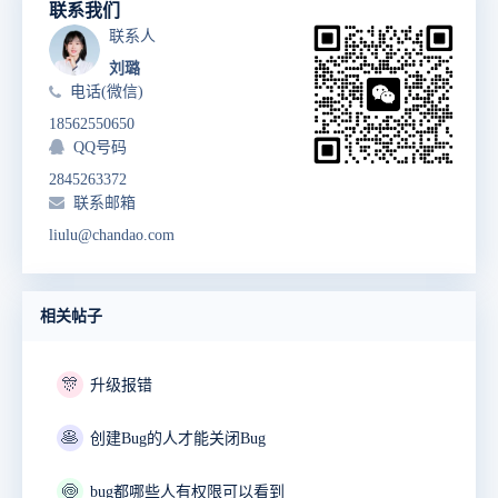
联系我们
联系人
刘璐
电话(微信)
18562550650
QQ号码
2845263372
联系邮箱
liulu@chandao.com
相关帖子
🎊
升级报错
🥞
创建Bug的人才能关闭Bug
🍥
bug都哪些人有权限可以看到