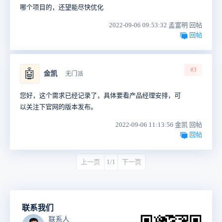
哪个项目的，还望能尽快优化
2022-09-06 09:53:32 孟富明 回帖
回帖
#3
🤖
金凯
无门派
您好，这个需求已经记录了，具体要看产品经理安排，可
以关注下官网的版本发布。
2022-09-06 11:13:56 金凯 回帖
回帖
上一页
1/1
下一页
联系我们
联系人