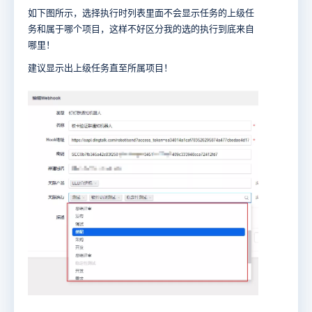
如下图所示，选择执行时列表里面不会显示任务的上级任
务和属于哪个项目，这样不好区分我的选的执行到底来自
哪里！
建议显示出上级任务直至所属项目！