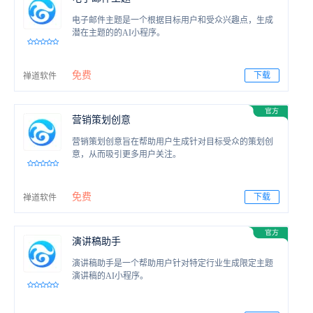
电子邮件主题是一个根据目标用户和受众兴趣点，生成
潜在主题的的AI小程序。
免费
下载
禅道软件
营销策划创意
营销策划创意旨在帮助用户生成针对目标受众的策划创
意，从而吸引更多用户关注。
免费
下载
禅道软件
演讲稿助手
演讲稿助手是一个帮助用户针对特定行业生成限定主题
演讲稿的AI小程序。