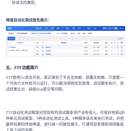
前语法的兼容。
禅道自动化测试报告展示：
五、ZTF功能简介
ZTF使用Go语言开发，真正做到了平台无依赖、部署无依赖，只需要一
个可执行文件就可以运行，可以解决用例信息管理、测试脚本执行、测
试结果比对、缺陷Bug提交等问题。
ZTF自动化测试框架对您现有的测试脚本资产没有侵入，可很好地驱动8
种单元测试框架、5种自动化测试工具、9种脚本语言来执行测试，并把
最终结果回传给禅道，进行统一的报告展示，打通项目管理和持续集成
工具之间的沟壑。