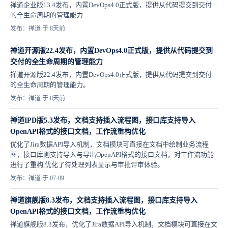
禅道企业版13.4发布，内置DevOps4.0正式版，提供从代码提交到交付
的全生命周期的管理能力
发布：禅道 于 8天前
禅道开源版22.4发布，内置DevOps4.0正式版，提供从代码提交到
交付的全生命周期的管理能力
禅道开源版22.4发布，内置DevOps4.0正式版，提供从代码提交到交付
的全生命周期的管理能力。
发布：禅道 于 8天前
禅道IPD版5.3发布，文档支持插入流程图，接口库支持导入
OpenAPl格式的接口文档，工作流重构优化
优化了Jira数据API导入机制，文档模块可直接在文档中绘制业务流程
图，接口库则支持导入与导出OpenAPI格式的接口文档，对工作流功能
进行了重构,优化了待处理列表显示与审批评审体验。
发布：禅道 于 07-09
禅道旗舰版8.3发布，文档支持插入流程图，接口库支持导入
OpenAPl格式的接口文档，工作流重构优化
禅道旗舰版8.3发布，优化了Jira数据API导入机制，文档模块可直接在文