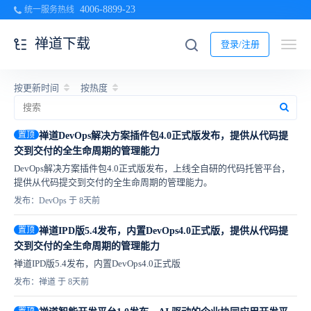
4006-8899-23
统一服务热线
禅道下载
登录/注册
按更新时间
按热度
置顶
禅道DevOps解决方案插件包4.0正式版发布，提供从代码提
交到交付的全生命周期的管理能力
DevOps解决方案插件包4.0正式版发布，上线全自研的代码托管平台，
提供从代码提交到交付的全生命周期的管理能力。
发布：DevOps 于 8天前
置顶
禅道IPD版5.4发布，内置DevOps4.0正式版，提供从代码提
交到交付的全生命周期的管理能力
禅道IPD版5.4发布，内置DevOps4.0正式版
发布：禅道 于 8天前