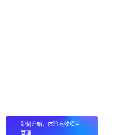
即刻开始，体验高效项目
管理