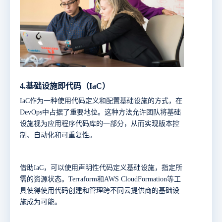
4.
基础设施即代码
（IaC）
IaC作为一种使用代码定义和配置基础设施的方式，在
DevOps中占据了重要地位。这种方法允许团队将基础
设施视为应用程序代码库的一部分，从而实现版本控
制、自动化和可重复性。
借助
IaC，可以使用声明性代码定义基础设施，指定所
需的资源状态。Terraform和AWS CloudFormation等工
具使得使用代码创建和管理跨不同云提供商的基础设
施成为可能。