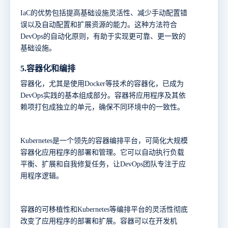
IaC的优势包括提高基础设施灵活性、减少手动配置错
误以及自动配置和扩展资源的能力。这种方法符合
DevOps的自动化原则，有助于实现更可靠、更一致的
基础设施。
5.
容器化和编排
容器化，尤其是使用
Docker等技术的容器化，已成为
DevOps实践的基本组成部分。容器将应用程序及其依
赖项打包成独立的单元，确保不同环境中的一致性。
Kubernetes是一个领先的容器编排平台，可简化大规模
容器化应用程序的部署和管理。它可以自动执行负载
平衡、扩展和自我修复任务，让DevOps团队专注于应
用程序逻辑。
容器的可移植性和
Kubernetes等编排平台的灵活性彻底
改变了应用程序的部署和扩展。容器可以在开发机