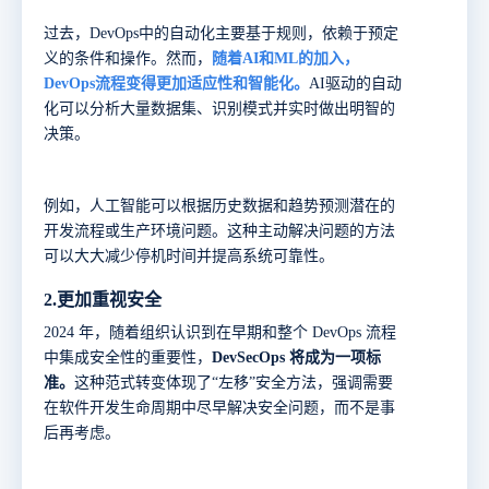
过去，
DevOps中的自动化主要基于规则，依赖于预定
义的条件和操作。然而，
随着AI和ML的加入，
DevOps流程变得更加适应性和智能化。
AI驱动的自动
化可以分析大量数据集、识别模式并实时做出明智的
决策。
例如，人工智能可以根据历史数据和趋势预测潜在的
开发流程或生产环境问题。这种主动解决问题的方法
可以大大减少停机时间并提高系统可靠性。
2.
更加重视安全
2024 年，随着组织认识到在早期和整个 DevOps 流程
中集成安全性的重要性，
DevSecOps 将成为一项标
准。
这种范式转变体现了“左移”安全方法，强调需要
在软件开发生命周期中尽早解决安全问题，而不是事
后再考虑。