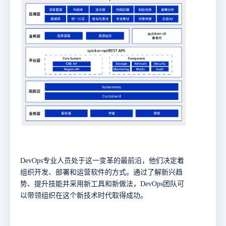
DevOps专业人员处于这一变革的最前沿，他们决定着
组织开发、部署和运营软件的方式。通过了解新兴趋
势、提升技能并采用新工具和新做法，DevOps团队可
以带领组织在这个新技术时代取得成功。