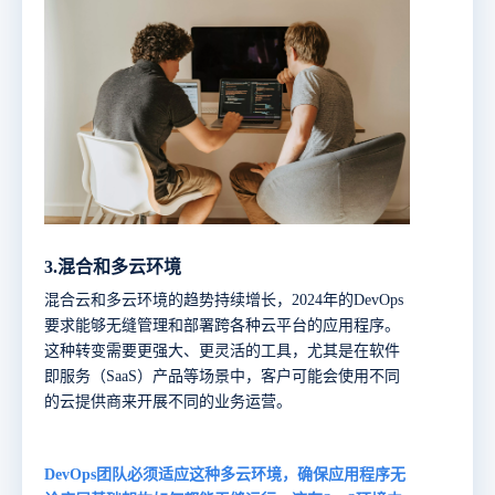
3.
混合和多云环境
混合云和多云环境的趋势持续增长，
2024年的DevOps
要求能够无缝管理和部署跨各种云平台的应用程序。
这种转变需要更强大、更灵活的工具，尤其是在软件
即服务（SaaS）产品等场景中，客户可能会使用不同
的云提供商来开展不同的业务运营。
DevOps团队必须适应这种多云环境，确保应用程序无