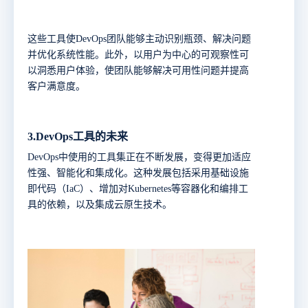
这些工具使
DevOps团队能够主动识别瓶颈、解决问题
并优化系统性能。此外，以用户为中心的可观察性可
以洞悉用户体验，使团队能够解决可用性问题并提高
客户满意度。
3.
DevOps工具的未来
DevOps中使用的工具集正在不断发展，变得更加适应
性强、智能化和集成化。这种发展包括采用基础设施
即代码（IaC）、增加对Kubernetes等容器化和编排工
具的依赖，以及集成云原生技术。