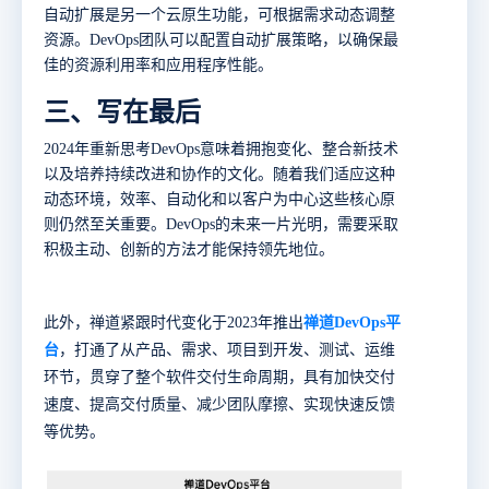
自动扩展是另一个云原生功能，可根据需求动态调整
资源。
DevOps团队可以配置自动扩展策略，以确保最
佳的资源利用率和应用程序性能。
三、写在最后
2024年重新思考DevOps意味着拥抱变化、整合新技术
以及培养持续改进和协作的文化。随着我们适应这种
动态环境，效率、自动化和以客户为中心这些核心原
则仍然至关重要。DevOps的未来一片光明，需要采取
积极主动、创新的方法才能保持领先地位。
此外，禅道紧跟时代变化于2023年推出
禅道DevOps平
台
，
打通了从产品、需求、项目到开发、测试、运维
环节，贯穿了整个软件交付生命周期，具有加快交付
速度、提高交付质量、减少团队摩擦、实现快速反馈
等优势。