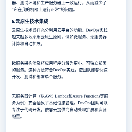
器、测试环境和生产服务器上一致运行，从而减少了
“它在我的机器上运行正常”的问题。
6.
云原生技术集成
云原生技术旨在充分利用云平台的功能。
DevOps实践
越来越多地采用云原生原则，例如微服务、无服务器
计算和自动扩展。
微服务架构涉及将应用程序分解为更小、可独立部署
的服务。这种方法符合
DevOps实践，使团队能够快速
开发、测试和部署单个服务。
无服务器计算（以
AWS Lambda和Azure Functions等服
务为例）完全抽象了基础设施管理。DevOps团队可以
专注于代码开发，依靠云提供商自动处理扩展和资源
配置。