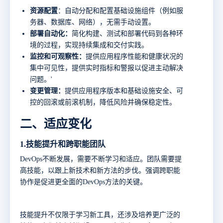
资源配置
：自动分配和配置基础设施组件（例如服
务器、数据库、网络），无需手动设置。
部署自动化：
简化构建、测试和部署代码到各种环
境的过程，实现持续集成和交付实践。
监控和可观察性：
提供应用程序性能和健康状况的
集中可见性，提供实时指标和警报以促进主动解决
问题。
'
变更管理：
提供应用程序版本和基础设施安全、可
控的回滚或前滚机制，降低风险并确保稳定性。
二、
适应变化
1.
技能提升和跨职能团队
DevOps不断发展，需要不断学习和适应。团队需要提
高技能，以跟上新技术和新方法的步伐。强调跨职能
协作是促进更全面的DevOps方法的关键。
技能提升不仅限于学习新工具，还涉及培养更广泛的