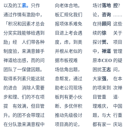
以及
的工
素。
只
作
向老
体合
地。
场讨
落地
控
？
通过
作情
有激励
中，
板汇
规化
我们
论，
咨询
……
「积
况和
因素才
总会
报项
体系
难免
在持
顾问
这些
分奖
实践
能够给
遇到
目进
上考
会遇
续的
徐
关于
励」
经
人们带
各种
度，
虑，
到类
探讨
贺、
项目
制度
验，
来满意
棘手
并根
从老
似的
中，
禅道
管理
禅道
给出
感，而
的问
据市
板视
难
原本
CEO
的疑
团队
了一
保健因
题。
场信
角出
题，
困扰
王志
问，
取得
系列
素只能
这就
息帮
发，
通过
大家
强
，
在本
的进
合
消除人
需要
助老
公司
现场
的项
来到
次禅
步和
理、
们的不
在项
板判
有更
小伙
目管
重
道·
提
有效
满，但
目管
断、
多优
伴积
理难
庆，
中国
升。
的团
不会带
理过
推动
先级
极讨
题，
与大
行重
在分
队激
来满意
程中
项目
高的
论，
都有
家一
庆站