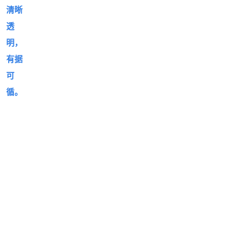
清晰
透
明，
有据
可
循。