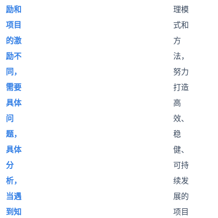
励和
理模
项目
式和
的激
方
励不
法，
同，
努力
需要
打造
具体
高
问
效、
题，
稳
具体
健、
分
可持
析，
续发
当遇
展的
到知
项目