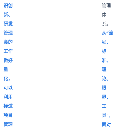
识创
管理
新、
体
研发
系。
管理
从“流
类的
程、
工作
标
做好
准、
量
理
化，
论、
可以
眼
利用
界、
禅道
工
项目
具”，
管理
面对