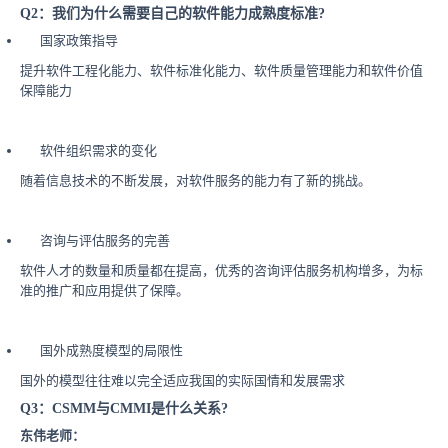
Q2：我们为什么需要自己的软件能力成熟度标准?
国家政策指导
提升软件工程化能力、软件标准化能力、软件质量管理能力和软件价值
保障能力
软件组织需求的变化
随着信息技术的不断发展，对软件服务的能力有了新的挑战。
咨询与评估服务的完善
软件人才的数量和质量都在提高，优秀的咨询评估服务机构增多，为标
准的推广和应用提供了保障。
国外成熟度模型的局限性
国外的模型往往难以完全适应我国的实际国情和发展需求
Q3：CSMM与CMMI是什么关系?
东伟老师：