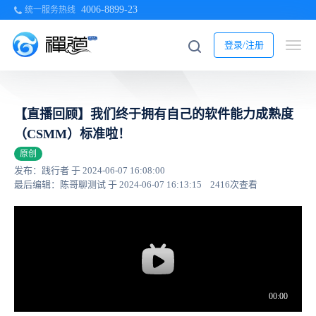
4006-8899-23
统一服务热线
登录/注册
【直播回顾】我们终于拥有自己的软件能力成熟度
（CSMM）标准啦！
原创
发布：践行者 于 2024-06-07 16:08:00
最后编辑：陈哥聊测试 于 2024-06-07 16:13:15
2416次查看