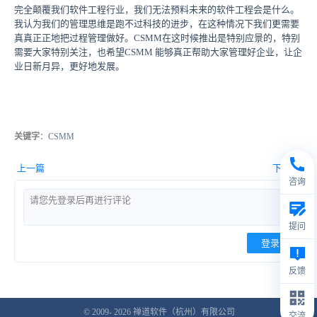
完全颠覆我们软件工程行业，我们无法预料未来的软件工程会是什么。
我认为我们的管理思维是跑不过科技的进步，在这种情况下我们更需要
真真正正地把过程管理做好。CSMM在这时候推出是特别应景的，特别
需要大家特别关注，也希望CSMM 能够真正帮助大家管理好企业，让企
业日新月异，更好地发展。
关键字
：CSMM
上一篇
下一篇
咨询
提问
登录
反馈
© 2009- 2026
禅道软件（杭州）有限公司
交流