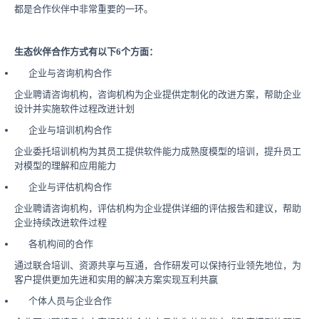
都是合作伙伴中非常重要的一环。
生态伙伴合作方式有以下6个方面：
企业与咨询机构合作
企业聘请咨询机构，咨询机构为企业提供定制化的改进方案，帮助企业
设计并实施软件过程改进计划
企业与培训机构合作
企业委托培训机构为其员工提供软件能力成熟度模型的培训，提升员工
对模型的理解和应用能力
企业与评估机构合作
企业聘请咨询机构，评估机构为企业提供详细的评估报告和建议，帮助
企业持续改进软件过程
各机构间的合作
通过联合培训、资源共享与互通，合作研发可以保持行业领先地位，为
客户提供更加先进和实用的解决方案实现互利共赢
个体人员与企业合作