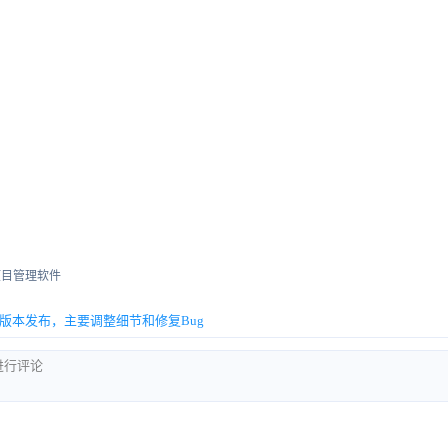
项目管理软件
able版本发布，主要调整细节和修复Bug