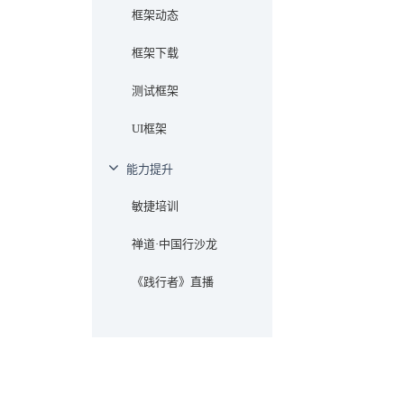
框架动态
框架下载
测试框架
UI框架
能力提升
敏捷培训
禅道·中国行沙龙
《践行者》直播