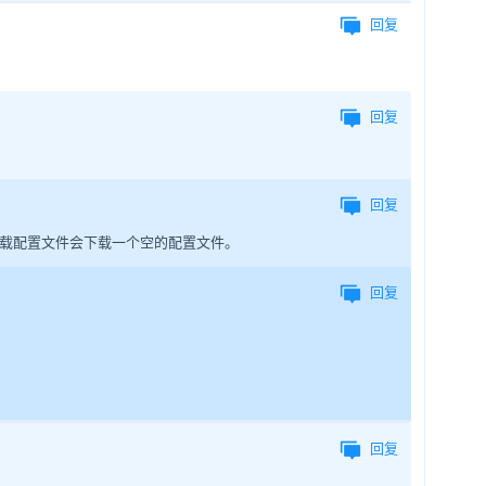
回复
回复
回复
载配置文件会下载一个空的配置文件。
回复
回复