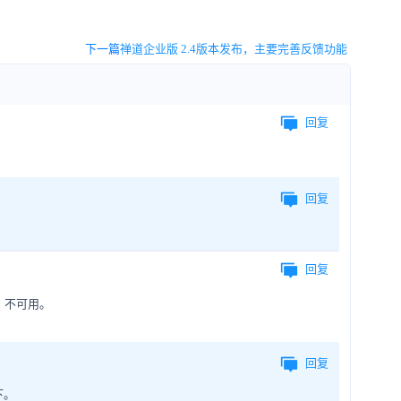
下一篇
禅道企业版 2.4版本发布，主要完善反馈功能
回复
回复
回复
，不可用。
回复
下。