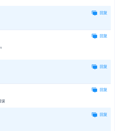
回复
回复
s
回复
回复
错误
回复