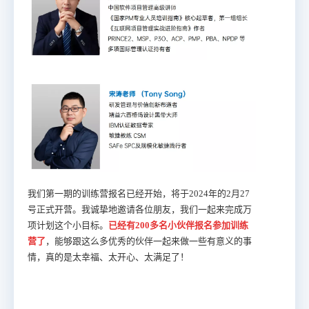
我们第一期的训练营报名已经开始，将于2024年的2月27
号正式开营。我诚挚地邀请各位朋友，我们一起来完成万
项计划这个小目标。
已经有200多名小伙伴报名参加训练
营了
，能够跟这么多优秀的伙伴一起来做一些有意义的事
情，真的是太幸福、太开心、太满足了！