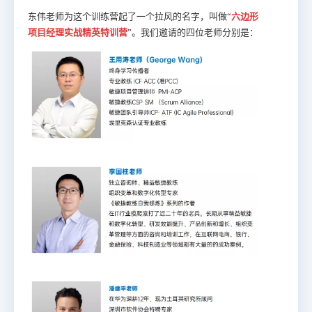
东伟老师为这个训练营起了一个拉风的名字，叫做“
六边形
项目经理实战精英特训营
”。我们邀请的四位老师分别是：