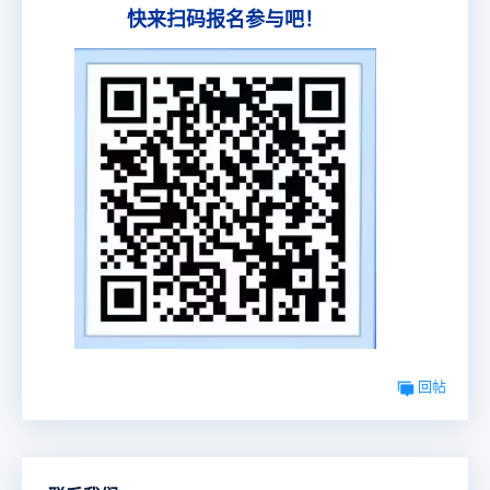
快来扫码报名参与吧！
回帖