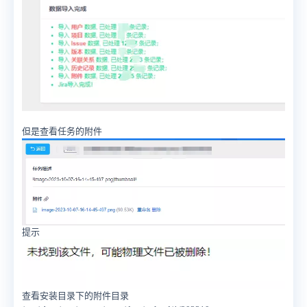
但是查看任务的附件
提示
查看安装目录下的附件目录