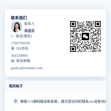
联系我们
联系人
高丽亚
电话(微信)
17667930330
QQ号码
3645260865
联系邮箱
gaoliya@chandao.com
相关帖子
🥂
禅道11.0源码版全新安装，提示您访问的域名xxx没有对应