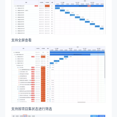
支持全屏查看
支持按项目集状态进行筛选