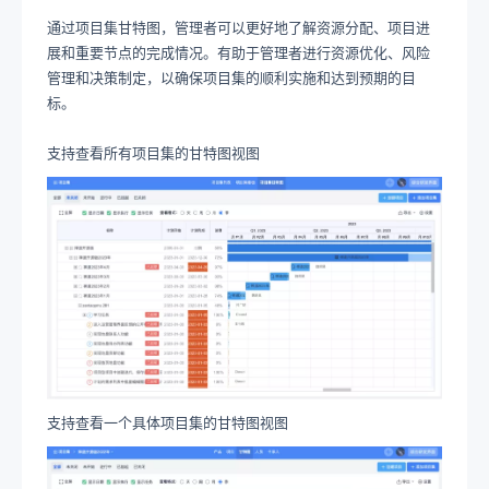
通过项目集甘特图，管理者可以更好地了解资源分配、项目进
展和重要节点的完成情况。有助于管理者进行资源优化、风险
管理和决策制定，以确保项目集的顺利实施和达到预期的目
标。
支持查看所有项目集的甘特图视图
支持查看一个具体项目集的甘特图视图