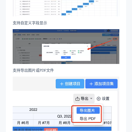
支持自定义字段显示
支持导出图片或
PDF文件