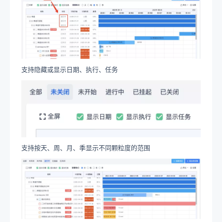
支持隐藏或显示日期、执行、任务
支持按天、周、月、季显示不同颗粒度的范围