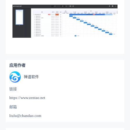
应用作者
禅道软件
链接
https://www.zentao.net
邮箱
liulu@chandao.com