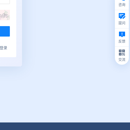
咨询
提问
反馈
ub登录
交流