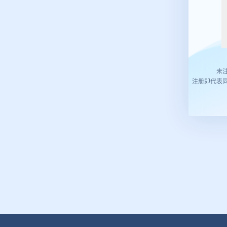
未
注册即代表