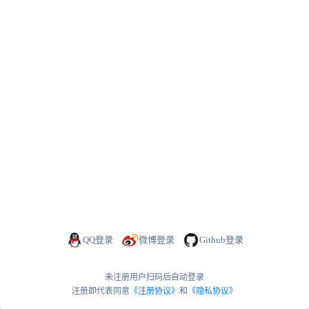
QQ登录
微博登录
Github登录
未注册用户扫码后自动登录
注册即代表同意
《注册协议》
和
《隐私协议》