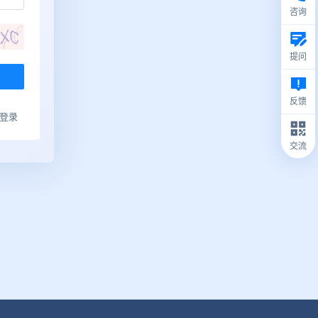
咨询
提问
反馈
ub登录
交流