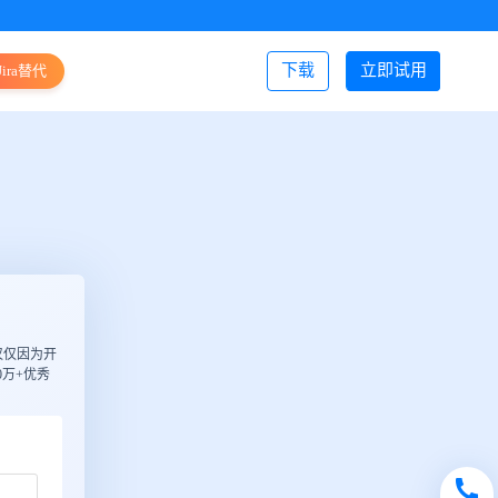
下载
立即试用
Jira替代
登录/注册
仅仅因为开
万+优秀