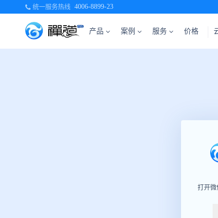
统一服务热线
4006-8899-23
产品
案例
服务
价格
打开微