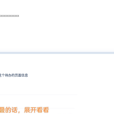
xxxxxxxxxxxxxx
问这个待办的页面信息