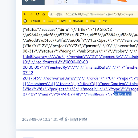
2023-08-09 13:24:31 禅道 - 闫敏 回帖