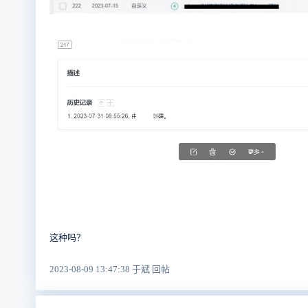
这种吗？
2023-08-09 13:47:38 于斌 回帖