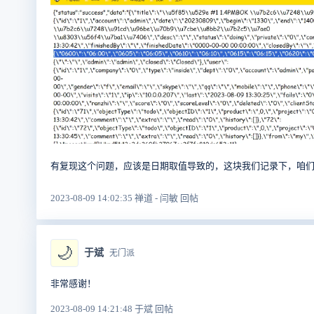
有复现这个问题，应该是日期取值导致的，这块我们记录下，咱们解
2023-08-09 14:02:35 禅道 - 闫敏 回帖
🌙
于斌
无门派
非常感谢！
2023-08-09 14:21:48 于斌 回帖