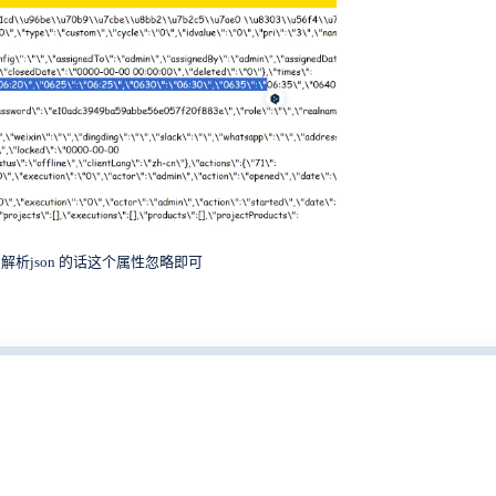
析json 的话这个属性忽略即可