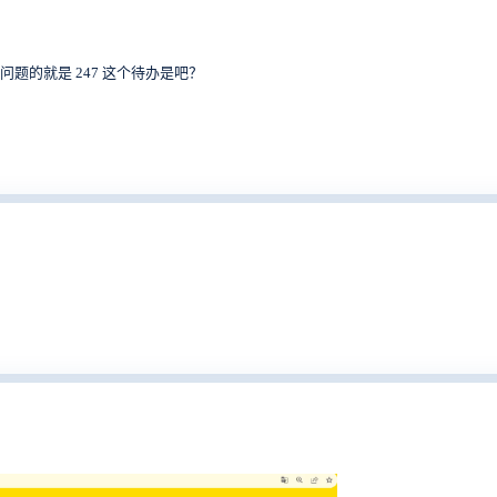
现问题的就是 247 这个待办是吧？