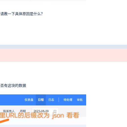
，请教一下具体原因是什么？
是否有这块的数据