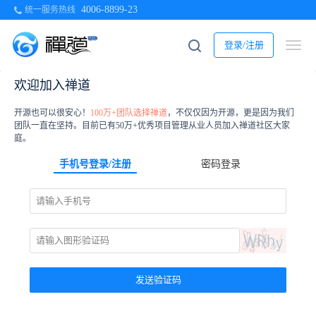
4006-8899-23
统一服务热线
登录/注册
欢迎加入禅道
开源也可以很安心！
100万+团队选择禅道
，不仅仅因为开源，更是因为我们
团队一直在坚持。目前已有50万+优秀项目管理从业人员加入禅道社区大家
庭。
手机号登录/注册
密码登录
发送验证码