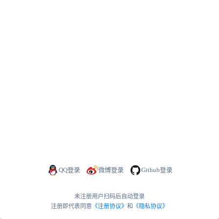
QQ登录
微博登录
Github登录
未注册用户扫码后自动登录
注册即代表同意
《注册协议》
和
《隐私协议》