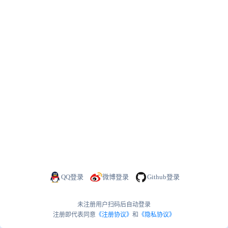
QQ登录
微博登录
Github登录
未注册用户扫码后自动登录
注册即代表同意
《注册协议》
和
《隐私协议》