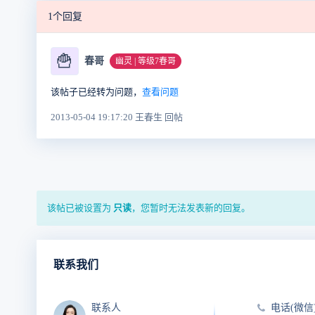
1个回复
🍟
春哥
幽灵 | 等级7春哥
该帖子已经转为问题，
查看问题
2013-05-04 19:17:20 王春生 回帖
该帖已被设置为
只读
，您暂时无法发表新的回复。
联系我们
联系人
电话(微信