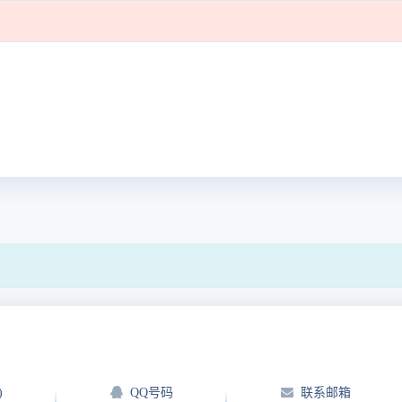
)
QQ号码
联系邮箱