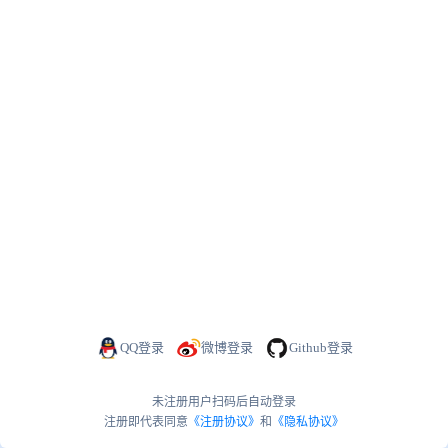
QQ登录
微博登录
Github登录
未注册用户扫码后自动登录
注册即代表同意
《注册协议》
和
《隐私协议》