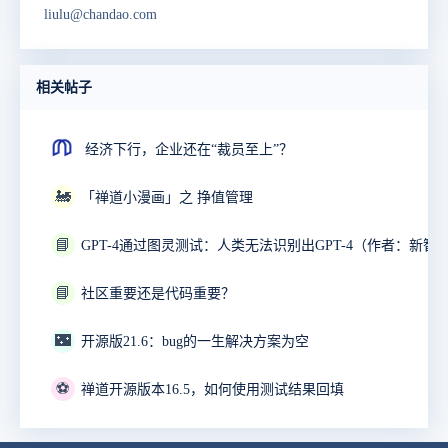
liulu@chandao.com
相关帖子
经济下行，企业还在“裁员至上”？
🚂
「禅道小漫画」之 挣值管理
📘
GPT-4通过图灵测试：人类无法识别出GPT-4（作者：新智
📘
社区重要还是代码重要？
🌃
开源版21.6：bug的一生解决方案为空
⚽
禅道开源版本16.5，如何使用测试结果回填