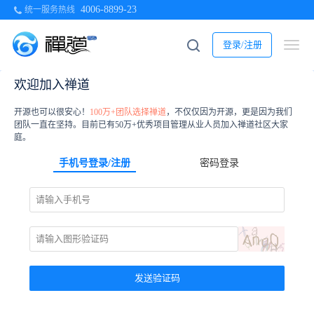
4006-8899-23
统一服务热线
登录/注册
欢迎加入禅道
开源也可以很安心！
100万+团队选择禅道
，不仅仅因为开源，更是因为我们
团队一直在坚持。目前已有50万+优秀项目管理从业人员加入禅道社区大家
庭。
手机号登录/注册
密码登录
发送验证码