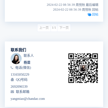
2024-02-22 08:56:39 周悦秋 最后编辑
2024-02-22 08:56:39 周悦秋 回帖
回帖
上一页
1/1
下一页
联系我们
联系人
杨苗
电话(微信)
13165050229
QQ号码
2692096539
联系邮箱
yangmiao@chandao.com