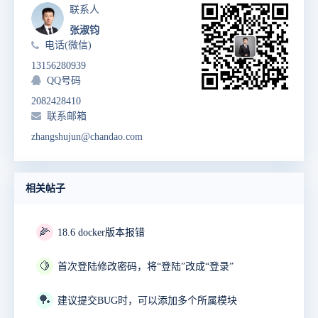
联系人
张淑钧
电话(微信)
13156280939
QQ号码
2082428410
联系邮箱
zhangshujun@chandao.com
相关帖子
🌽
18.6 docker版本报错
🍋
首次登陆修改密码，将“登陆”改成“登录”
🏓
建议提交BUG时，可以添加多个所属模块