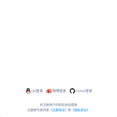
QQ登录
微博登录
Github登录
未注册用户扫码后自动登录
注册即代表同意
《注册协议》
和
《隐私协议》