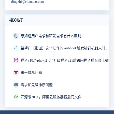
dingzhi@chandao.com
相关帖子
🌜
想知道用户需求和研发需求有什么区别
🍖
🦉
禅道v18.7-php7.2_7.4升级禅道v21后访问禅道后台会卡顿10
🐨
账号错乱问题
🚌
需求优先级排序问题
🐟
开源版20.0 ，阿里云服务器报后门文件