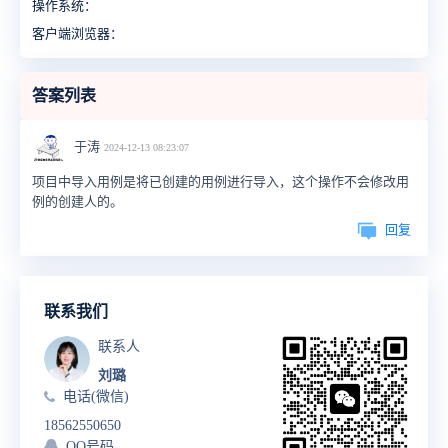
操作系统：
客户端浏览器：
答案列表
于涛
2024-12-13 08:23:07
项目中导入用例是将已创建的用例进行导入，这个操作不会修改用
例的创建人的。
回复
联系我们
联系人
刘璐
电话(微信)
18562550650
QQ号码