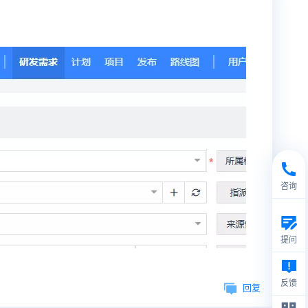
咨询
提问
反馈
回复