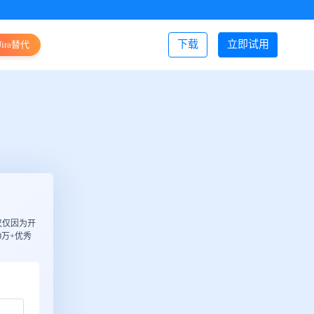
下载
立即试用
Jira替代
登录/注册
仅仅因为开
万+优秀