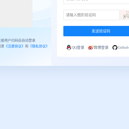
发送验证码
注册用户扫码后自动登录
同意
《注册协议》
和
《隐私协议》
QQ登录
微博登录
Gith