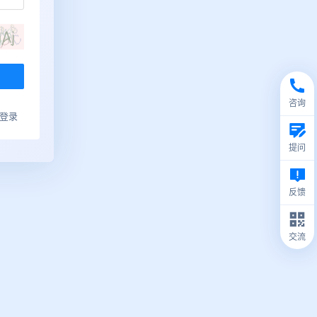
咨询
ub登录
提问
反馈
交流