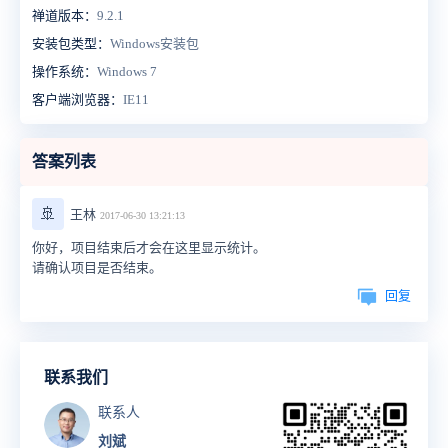
禅道版本：
9.2.1
安装包类型：
Windows安装包
操作系统：
Windows 7
客户端浏览器：
IE11
答案列表
🚢
王林
2017-06-30 13:21:13
你好，项目结束后才会在这里显示统计。
请确认项目是否结束。
回复
联系我们
联系人
刘斌