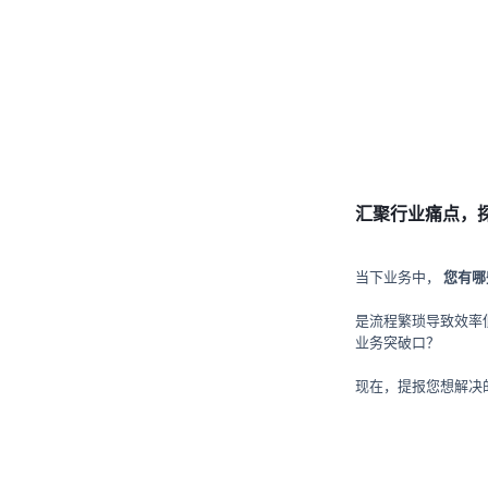
汇聚行业痛点，探
当下业务中，
您有哪
是流程繁琐导致效率
业务突破口？
现在，提报您想解决