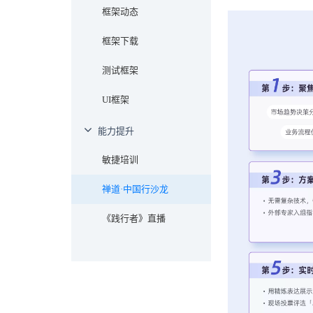
框架动态
框架下载
测试框架
UI框架
能力提升
敏捷培训
禅道·中国行沙龙
《践行者》直播