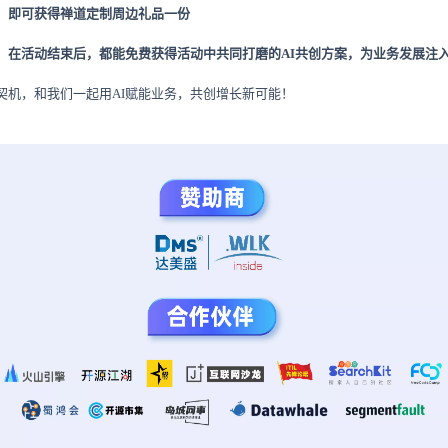
，即可获得禅道定制周边礼品一份
，在活动结束后，都能免费获得活动中共同打磨的AI共创方案，为业务发展注
契机，和我们一起用AI赋能业务，共创增长新可能！