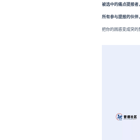
被选中的痛点提报者
所有参与提报的伙伴
把你的困惑变成突的