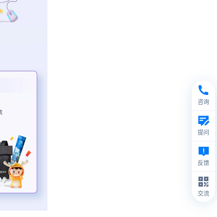
咨询
提问
反馈
交流