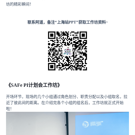
坊的精彩瞬间！
联系阿道，备注“上海站PPT”获取工作坊资料~
《SAFe PI计划会工作坊》
开场环节，现场的几个小组通过角色划分、职责分配以及小组取名，拉
近了彼此间的距离。在介绍完各个小组的组名后，工作坊就正式开始
啦！