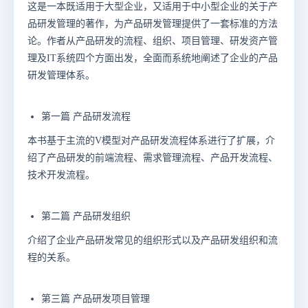
这是一本既适用于大型企业，又适用于中小型企业的关于产
品研发管理的著作，为产品研发管理提供了一套标准的方法
论。作者从产品研发的流程、组织、项目管理、研发资产管
理及IT系统四个方面出发，全面而系统地阐述了企业的产品
研发管理体系。
第一篇 产品研发流程
本书基于主流的V模型对产品研发流程体系进行了扩展，介
绍了产品研发的前端流程、需求管理流程、产品开发流程、
技术开发流程。
第二篇 产品研发组织
介绍了企业产品研发常见的组织形式以及产品研发组织和流
程的关系。
第三篇 产品研发项目管理