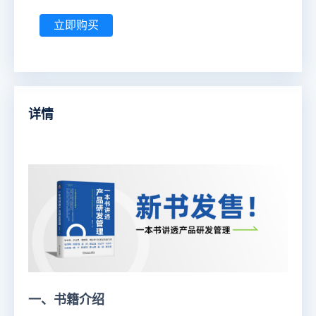
立即购买
详情
一、书籍介绍