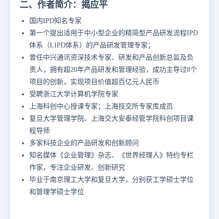
二、作者简介：揭应平
国内IPD知名专家
第一个提出适用于中小型企业的精简型产品研发流程IPD
体系（LIPD体系）的产品研发管理专家；
曾任中兴通讯资深技术专家、研发和产品创新总监及负
责人，拥有超20年产品研发和管理经验，成功主导过8个
项目的创新，实现项目价值超百亿元人民币
受聘浙江大学计算机学院专家
上海科创中心授课专家；上海技交所专家库成员
复旦大学管理学院、上海交大安泰经管学院科创项目课
程导师
多家科技企业的产品研发和创新顾问
知名媒体《企业管理》杂志、《世界经理人》特约专栏
作家，专注企业研发、创新研究
毕业于南京理工大学和复旦大学，分别获工学硕士学位
和管理学硕士学位