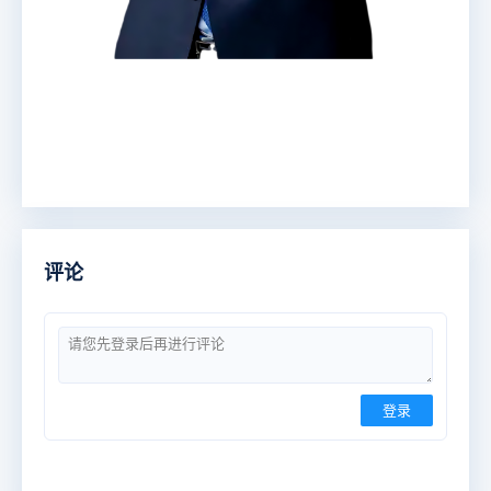
评论
登录