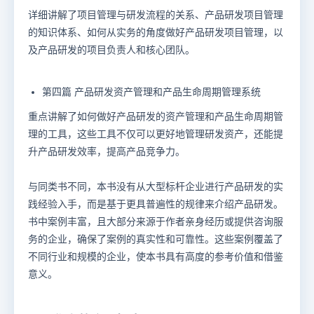
详细讲解了项目管理与研发流程的关系、产品研发项目管理
的知识体系、如何从实务的角度做好产品研发项目管理，以
及产品研发的项目负责人和核心团队。
第四篇 产品研发资产管理和产品生命周期管理系统
重点讲解了如何做好产品研发的资产管理和产品生命周期管
理的工具，这些工具不仅可以更好地管理研发资产，还能提
升产品研发效率，提高产品竞争力。
与同类书不同，本书没有从大型标杆企业进行产品研发的实
践经验入手，而是基于更具普遍性的规律来介绍产品研发。
书中案例丰富，且大部分来源于作者亲身经历或提供咨询服
务的企业，确保了案例的真实性和可靠性。这些案例覆盖了
不同行业和规模的企业，使本书具有高度的参考价值和借鉴
意义。