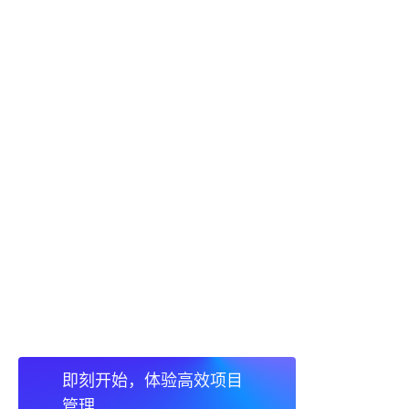
即刻开始，体验高效项目
管理