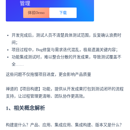
管理
体验Demo
下载
开发完成后，测试人员不清楚具体测试范围，反复确认浪费时
间；
项目过程中，Bug修复与需求迭代混乱，极易遗漏关键内容；
功能集成测试时，难以整合分散的开发成果，导致测试覆盖不
全……
这些问题不仅拖慢项目进度，更会影响产品质量
禅道的【项目构建】功能，提供从开发成果打包到测试闭环的流程
支持，让过程管理更清晰、团队协作更高效。
1、相关概念解析
构建是什么？产品、应用、集成应用、集成构建、版本又是什么？