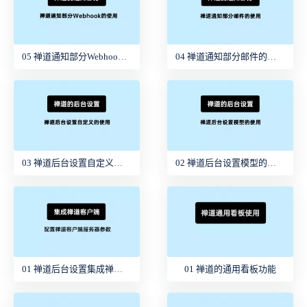
05 禅道通知部分Webhook使用
04 禅道通知部分邮件的使用
03 禅道后台设置自定义的使用
02 禅道后台设置模型的使用
01 禅道后台设置集成禅道客户端
01 禅道的通用看板功能