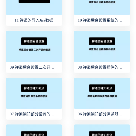
11 禅道的导入Jira数据
10 禅道后台设置系统的使用
09 禅道后台设置二次开发的使用
08 禅道后台设置插件的使用
07 禅道通知部分设置的使用
06 禅道通知部分浏览器的使用