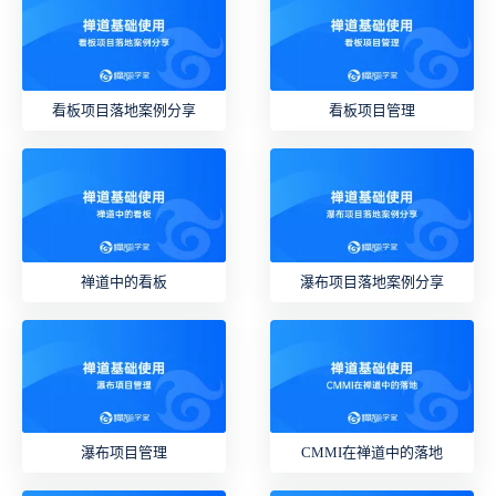
看板项目落地案例分享
看板项目管理
禅道中的看板
瀑布项目落地案例分享
瀑布项目管理
CMMI在禅道中的落地