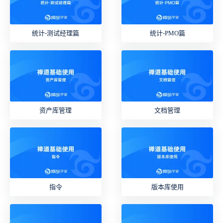
统计-测试经理篇
统计-PMO篇
资产库管理
文档管理
指令
版本库使用