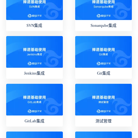
SVN集成
Sonarqube集成
Jenkins集成
Git集成
GitLab集成
测试管理