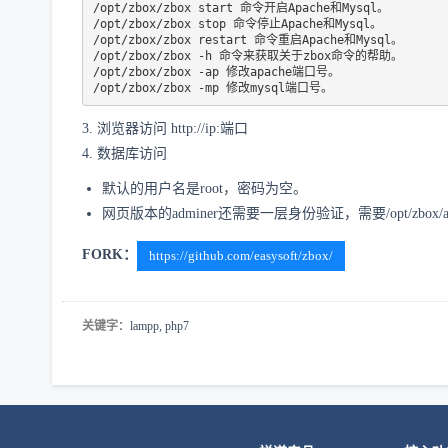
/opt/zbox/zbox start 命令开启Apache和Mysql。

/opt/zbox/zbox stop 命令停止Apache和Mysql。

/opt/zbox/zbox restart 命令重启Apache和Mysql。

/opt/zbox/zbox -h 命令来获取关于zbox命令的帮助。

/opt/zbox/zbox -ap 修改apache端口号。

3.
浏览器访问 http://ip:端口
4. 数据库访问
默认的用户名是root，密码为空。
网页版本的adminer还需要一层身份验证，需要
/opt/zbox/
FORK：
https://github.com/easysoft/zbox/
关键字
：lampp, php7