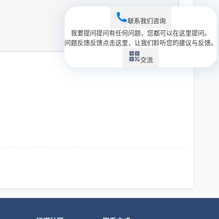
联系我们
咨询
我要提问
提问
有任何问题，您都可以在这里提问。
问题反馈
反馈
点击这里，让我们聆听您的建议与反馈。
交流