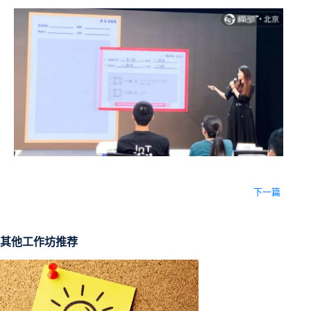
下一篇
其他工作坊推荐