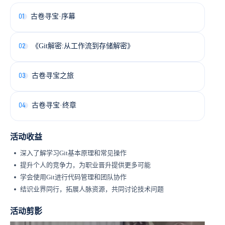
01
古卷寻宝·序幕
02
《Git解密:从工作流到存储解密》
03
古卷寻宝之旅
04
古卷寻宝·终章
活动收益
深入了解学习Git基本原理和常见操作
提升个人的竞争力，为职业晋升提供更多可能
学会使用Git进行代码管理和团队协作
结识业界同行，拓展人脉资源，共同讨论技术问题
活动剪影