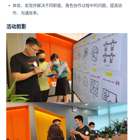
体验、发现并解决不同职能、角色协作过程中的问题，提高协
作、沟通效率。
活动剪影