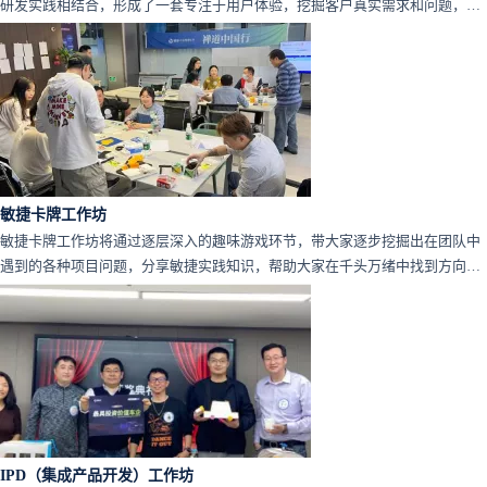
研发实践相结合，形成了一套专注于用户体验，挖掘客户真实需求和问题，并
创造性的提出多种解决方案，并通过团队集体决策，选择最优方案的系统方
法。
敏捷卡牌工作坊
敏捷卡牌工作坊将通过逐层深入的趣味游戏环节，带大家逐步挖掘出在团队中
遇到的各种项目问题，分享敏捷实践知识，帮助大家在千头万绪中找到方向，
组织管理好团队，挖掘项目管理的优秀解决方案！
IPD（集成产品开发）工作坊