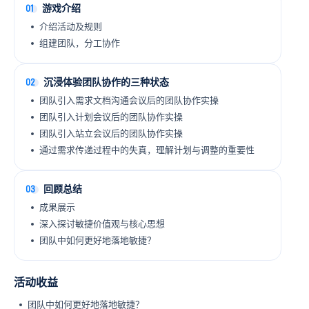
01
游戏介绍
介绍活动及规则
组建团队，分工协作
02
沉浸体验团队协作的三种状态
团队引入需求文档沟通会议后的团队协作实操
团队引入计划会议后的团队协作实操
团队引入站立会议后的团队协作实操
通过需求传递过程中的失真，理解计划与调整的重要性
03
回顾总结
成果展示
深入探讨敏捷价值观与核心思想
团队中如何更好地落地敏捷？
活动收益
团队中如何更好地落地敏捷？