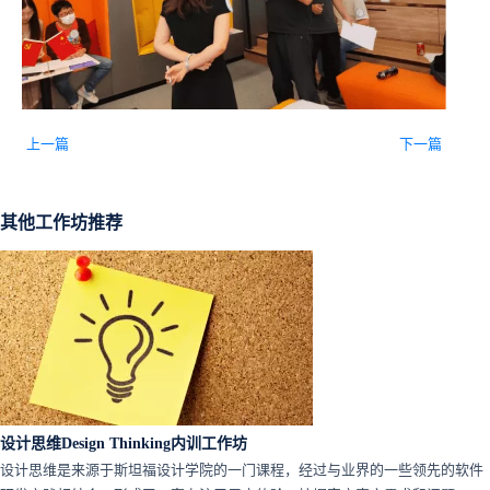
上一篇
下一篇
其他工作坊推荐
设计思维Design Thinking内训工作坊
设计思维是来源于斯坦福设计学院的一门课程，经过与业界的一些领先的软件