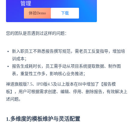
管理
体验Demo
下载
您的团队是否遇到过这样的问题：
新入职员工不熟悉报告撰写规范，需老员工反复指导，增加培
训成本；
报告生成耗时长，员工需手动从项目系统提取数据、制作图
表，重复性工作多，影响核心业务推进；
禅道旗舰版7.5、IPD版4.5及以上版本在BI中增加了【报告模
板】，用户可根据需求创建、编辑、停用、删除报告，有效解决上
述问题。
1.多维度的模板维护与灵活配置