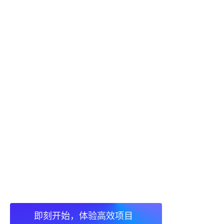
即刻开始，体验高效项目