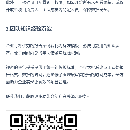
此外，可根据项目配置访问权限，如公开给所有人查看编辑，或仅
开放给项目负责人、团队成员等特定人员，保障数据安全。
3.团队知识经验沉淀
企业可将优秀的报告案例转化为标准模板，形成可复用的知识资
产，便于组织内部的学习借鉴与经验积累。
禅道的报告模板提供了统一的模板标准，不仅大幅减少员工调整报
告格式、数据的时间，还降低了管理层审阅报告的时间成本，全方
面助力企业实现更高效的项目管理。
联系我们，获取更多功能介绍和在线演示服务~