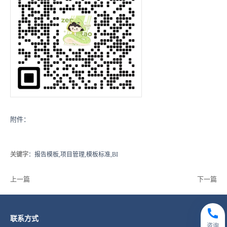
附件：
关键字
：报告模板,项目管理,模板标准,BI
上一篇
下一篇
联系方式
咨询