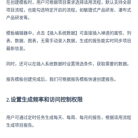
在创建模板时，用户可根据项目需求选择适用流程，默认支持全部
项目流程，也能勾选特定开启的流程，如敏捷式产品研发、瀑布式
产品研发等。
模板编辑器中，点击【插入系统数据】可直接插入禅道的属性、列
表、数据、图表，无需手动录入数据，生成的报告能实时同步项目
最新信息。
同时，还可以在插入系统数据时设置筛选条件，获取需要的数据。
报告模板创建完成后，我们可根据报告模板快速创建报告。
2.设置生成频率和访问控制权限
用户可通过定时任务生成每天、每周、每月的报告，根据适用流程
生成项目报告。