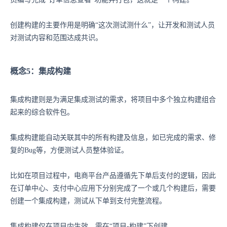
创建构建的主要作用是明确“这次测试测什么”，让开发和测试人员
对测试内容和范围达成共识。
概念5：集成构建
集成构建则是为满足集成测试的需求，将项目中多个独立构建组合
起来的综合软件包。
集成构建能自动关联其中的所有构建及信息，如已完成的需求、修
复的Bug等，方便测试人员整体验证。
比如在项目过程中，电商平台产品遵循先下单后支付的逻辑，因此
在订单中心、支付中心应用下分别完成了一个或几个构建后，需要
创建一个集成构建，测试从下单到支付完整流程。
集成构建仅在项目内生效，需在“项目-构建”下创建。