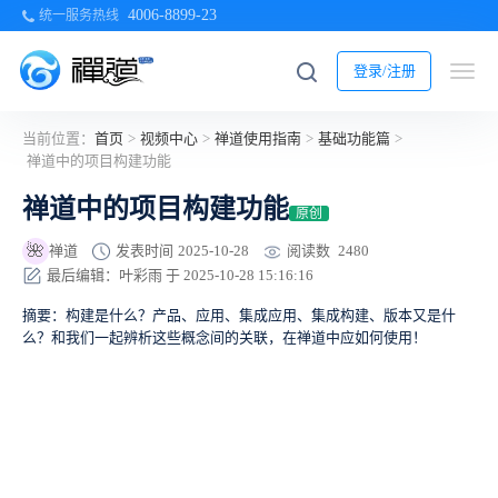
4006-8899-23
统一服务热线
登录/注册
当前位置：
首页
>
视频中心
>
禅道使用指南
>
基础功能篇
>
禅道中的项目构建功能
禅道中的项目构建功能
原创
🌺
阅读数
2480
禅道
发表时间
2025-10-28
最后编辑：叶彩雨 于 2025-10-28 15:16:16
摘要：构建是什么？产品、应用、集成应用、集成构建、版本又是什
么？和我们一起辨析这些概念间的关联，在禅道中应如何使用！