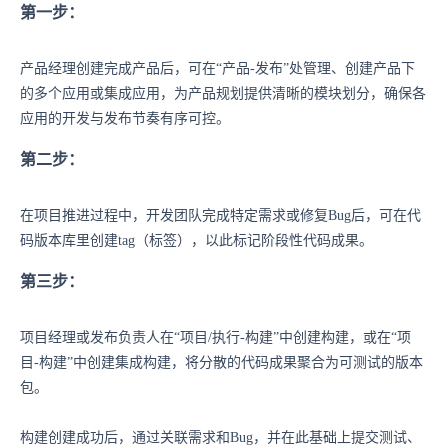
第一步：
产品经理创建完成产品后，可在“产品-发布”处管理、创建产品下
的多个应用或集成应用，为产品规划提供清晰的模块划分，确保各
应用的开发与发布节奏有序可控。
第二步：
在项目推进过程中，开发团队完成特定需求或修复Bug后，可在代
码版本库里创建tag（标签），以此标记阶段性代码成果。
第三步：
项目经理或发布负责人在“项目/执行-构建”中创建构建，或在“项
目-构建”中创建集成构建，将分散的代码成果聚合为可测试的版本
包。
构建创建成功后，通过关联需求和Bug，并在此基础上提交测试、