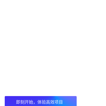
即刻开始，体验高效项目