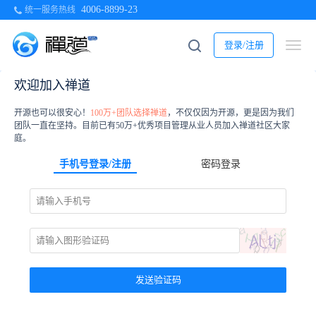
4006-8899-23
统一服务热线
登录/注册
欢迎加入禅道
开源也可以很安心！
100万+团队选择禅道
，不仅仅因为开源，更是因为我们
团队一直在坚持。目前已有50万+优秀项目管理从业人员加入禅道社区大家
庭。
手机号登录/注册
密码登录
发送验证码