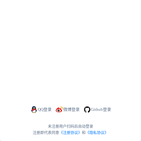
QQ登录
微博登录
Github登录
未注册用户扫码后自动登录
注册即代表同意
《注册协议》
和
《隐私协议》