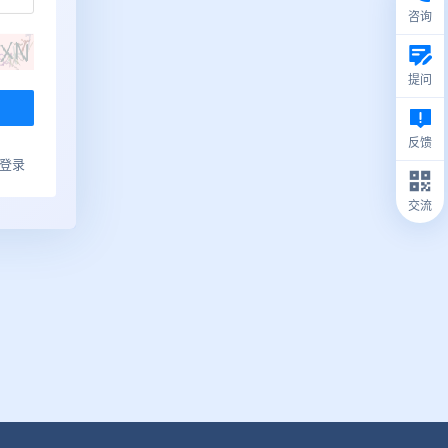
咨询
提问
反馈
ub登录
交流