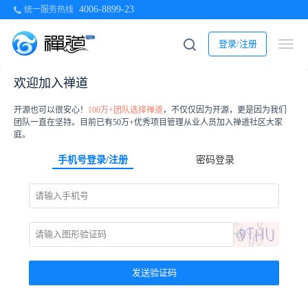
4006-8899-23
统一服务热线
登录/注册
欢迎加入禅道
开源也可以很安心！
100万+团队选择禅道
，不仅仅因为开源，更是因为我们
团队一直在坚持。目前已有50万+优秀项目管理从业人员加入禅道社区大家
庭。
手机号登录/注册
密码登录
发送验证码